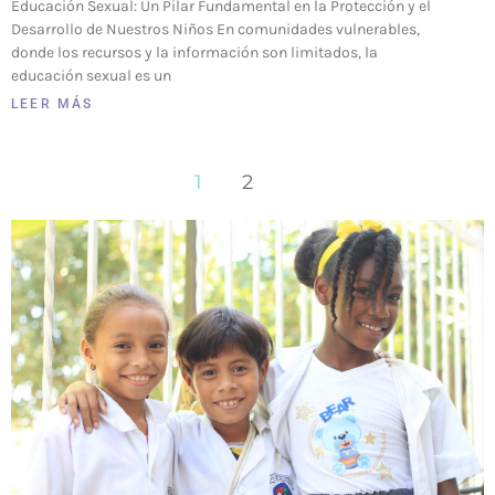
Educación Sexual: Un Pilar Fundamental en la Protección y el
Desarrollo de Nuestros Niños En comunidades vulnerables,
donde los recursos y la información son limitados, la
educación sexual es un
LEER MÁS
1
2