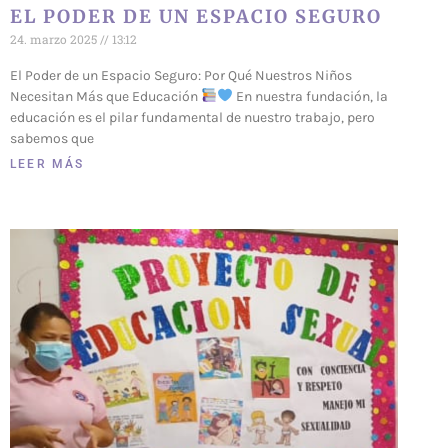
EL PODER DE UN ESPACIO SEGURO
24. marzo 2025
13:12
El Poder de un Espacio Seguro: Por Qué Nuestros Niños
Necesitan Más que Educación
En nuestra fundación, la
educación es el pilar fundamental de nuestro trabajo, pero
sabemos que
LEER MÁS