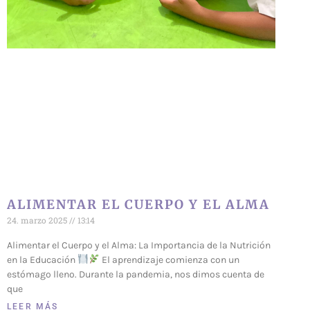
ALIMENTAR EL CUERPO Y EL ALMA
24. marzo 2025
13:14
Alimentar el Cuerpo y el Alma: La Importancia de la Nutrición
en la Educación
El aprendizaje comienza con un
estómago lleno. Durante la pandemia, nos dimos cuenta de
que
LEER MÁS