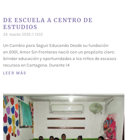
DE ESCUELA A CENTRO DE
ESTUDIOS
24. marzo 2025
13:13
Un Cambio para Seguir Educando Desde su fundación
en 2001, Amor Sin Fronteras nació con un propósito claro:
brindar educación y oportunidades a los niños de escasos
recursos en Cartagena. Durante 14
LEER MÁS