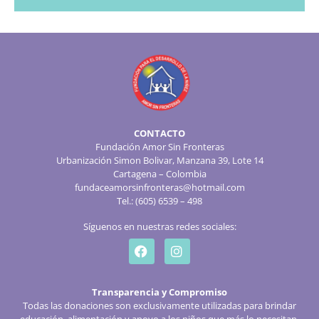
CONTACTO
Fundación Amor Sin Fronteras
Urbanización Simon Bolivar, Manzana 39, Lote 14
Cartagena – Colombia
fundaceamorsinfronteras@hotmail.com
Tel.: (605) 6539 – 498
Síguenos en nuestras redes sociales:
Transparencia y Compromiso
Todas las donaciones son exclusivamente utilizadas para brindar