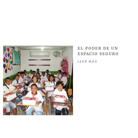
EL PODER DE UN
ESPACIO SEGURO
LEER MÁS