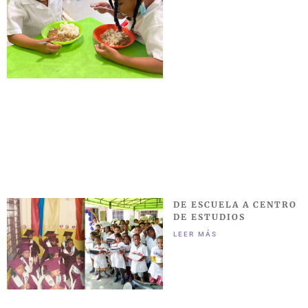
DE ESCUELA A CENTRO
DE ESTUDIOS
LEER MÁS